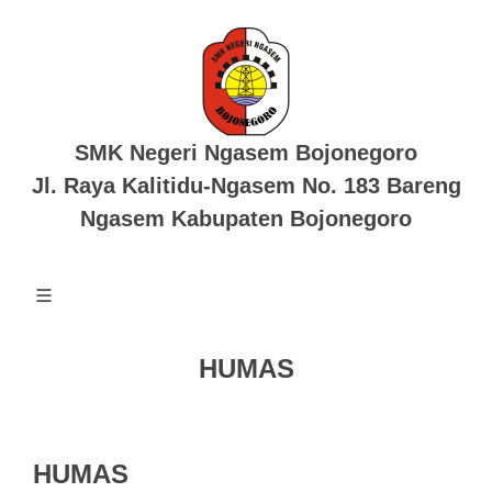
SMK Negeri Ngasem Bojonegoro
Jl. Raya Kalitidu-Ngasem No. 183 Bareng
Ngasem Kabupaten Bojonegoro
HUMAS
HUMAS