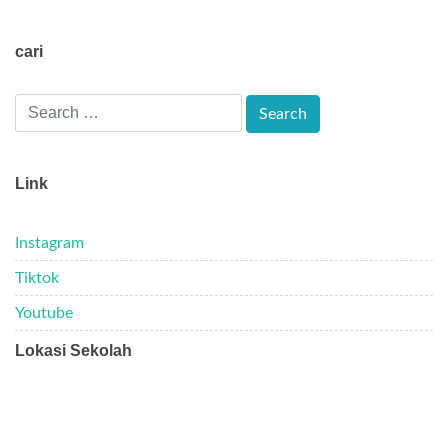
cari
Link
Instagram
Tiktok
Youtube
Lokasi Sekolah