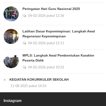
Peringatan Hari Guru Nasional 2025
04-02-2026 pukul 12:36
Latihan Dasar Kepemimpinan: Langkah Awal
Regenerasi Kepemimpinan
04-02-2026 pukul 12:11
MPLS: Langkah Awal Pembentukan Karakter
Peserta Didik
04-02-2026 pukul 10:32
KEGIATAN KOKURIKULER SEKOLAH
<
11-08-2025 pukul 14:53
Instagram