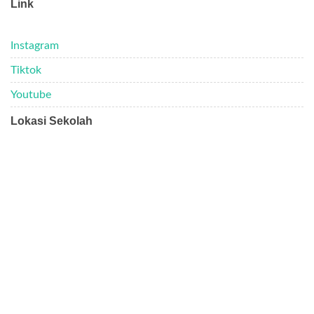
Link
Instagram
Tiktok
Youtube
Lokasi Sekolah