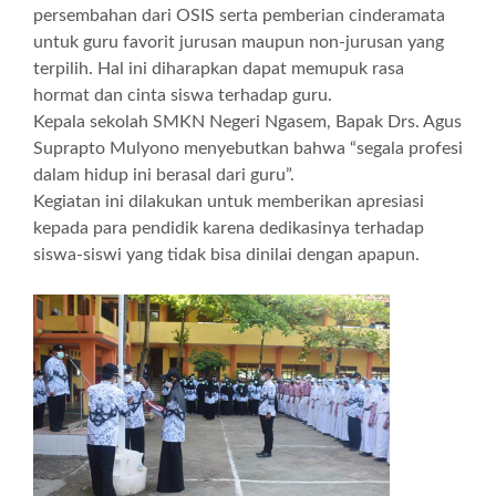
persembahan dari OSIS serta pemberian cinderamata
untuk guru favorit jurusan maupun non-jurusan yang
terpilih. Hal ini diharapkan dapat memupuk rasa
hormat dan cinta siswa terhadap guru.
Kepala sekolah SMKN Negeri Ngasem, Bapak Drs. Agus
Suprapto Mulyono menyebutkan bahwa “segala profesi
dalam hidup ini berasal dari guru”.
Kegiatan ini dilakukan untuk memberikan apresiasi
kepada para pendidik karena dedikasinya terhadap
siswa-siswi yang tidak bisa dinilai dengan apapun.