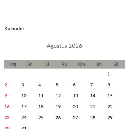
Kalender
Agustus 2026
Mg
Sn
Sl
Rb
Km
Jm
Sb
1
2
3
4
5
6
7
8
9
10
11
12
13
14
15
16
17
18
19
20
21
22
23
24
25
26
27
28
29
30
31