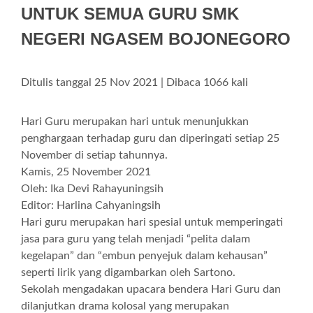
UNTUK SEMUA GURU SMK
NEGERI NGASEM BOJONEGORO
Ditulis tanggal 25 Nov 2021 | Dibaca 1066 kali
Hari Guru merupakan hari untuk menunjukkan
penghargaan terhadap guru dan diperingati setiap 25
November di setiap tahunnya.
Kamis, 25 November 2021
Oleh: Ika Devi Rahayuningsih
Editor: Harlina Cahyaningsih
Hari guru merupakan hari spesial untuk memperingati
jasa para guru yang telah menjadi “pelita dalam
kegelapan” dan “embun penyejuk dalam kehausan”
seperti lirik yang digambarkan oleh Sartono.
Sekolah mengadakan upacara bendera Hari Guru dan
dilanjutkan drama kolosal yang merupakan