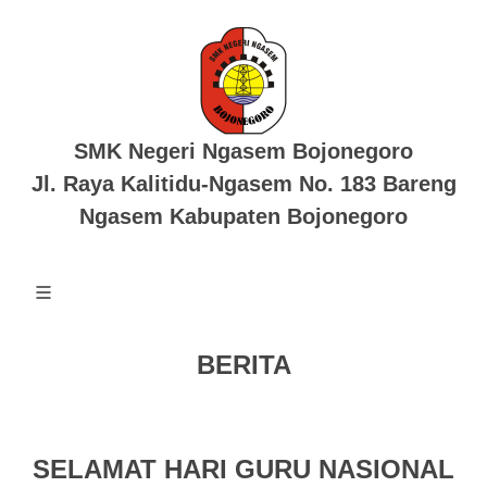
SMK Negeri Ngasem Bojonegoro
Jl. Raya Kalitidu-Ngasem No. 183 Bareng
Ngasem Kabupaten Bojonegoro
BERITA
SELAMAT HARI GURU NASIONAL