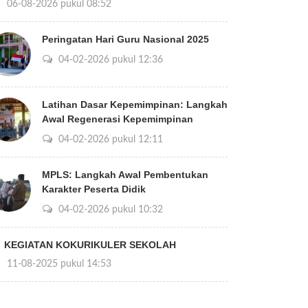
06-08-2026 pukul 08:52
Peringatan Hari Guru Nasional 2025
04-02-2026 pukul 12:36
Latihan Dasar Kepemimpinan: Langkah
Awal Regenerasi Kepemimpinan
04-02-2026 pukul 12:11
MPLS: Langkah Awal Pembentukan
Karakter Peserta Didik
04-02-2026 pukul 10:32
KEGIATAN KOKURIKULER SEKOLAH
11-08-2025 pukul 14:53