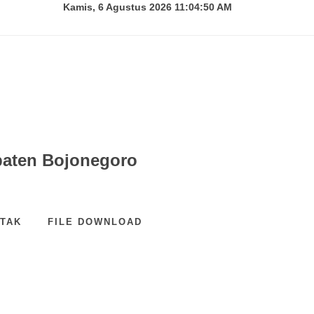
Kamis, 6 Agustus 2026 11:04:51 AM
paten Bojonegoro
TAK
FILE DOWNLOAD